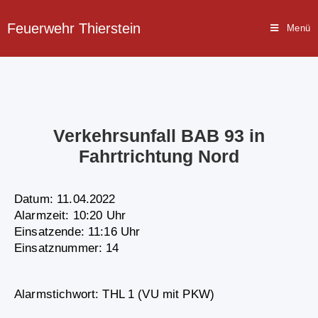
Feuerwehr Thierstein
Menü
Verkehrsunfall BAB 93 in
Fahrtrichtung Nord
Datum: 11.04.2022
Alarmzeit: 10:20 Uhr
Einsatzende: 11:16 Uhr
Einsatznummer: 14
Alarmstichwort: THL 1 (VU mit PKW)