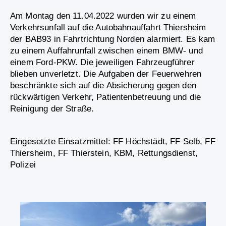
Am Montag den 11.04.2022 wurden wir zu einem
Verkehrsunfall auf die Autobahnauffahrt Thiersheim
der BAB93 in Fahrtrichtung Norden alarmiert. Es kam
zu einem Auffahrunfall zwischen einem BMW- und
einem Ford-PKW. Die jeweiligen Fahrzeugführer
blieben unverletzt. Die Aufgaben der Feuerwehren
beschränkte sich auf die Absicherung gegen den
rückwärtigen Verkehr, Patientenbetreuung und die
Reinigung der Straße.
Eingesetzte Einsatzmittel: FF Höchstädt, FF Selb, FF
Thiersheim, FF Thierstein, KBM, Rettungsdienst,
Polizei