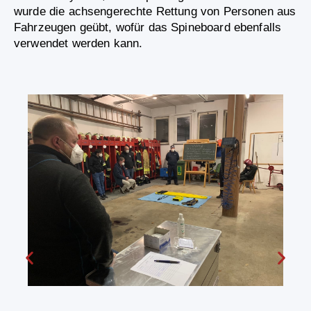
wurde die achsengerechte Rettung von Personen aus
Fahrzeugen geübt, wofür das Spineboard ebenfalls
verwendet werden kann.