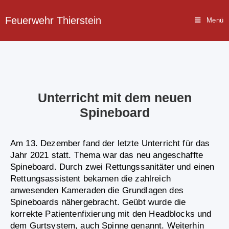
Feuerwehr Thierstein
Menü
Unterricht mit dem neuen
Spineboard
Am 13. Dezember fand der letzte Unterricht für das
Jahr 2021 statt. Thema war das neu angeschaffte
Spineboard. Durch zwei Rettungssanitäter und einen
Rettungsassistent bekamen die zahlreich
anwesenden Kameraden die Grundlagen des
Spineboards nähergebracht. Geübt wurde die
korrekte Patientenfixierung mit den Headblocks und
dem Gurtsystem, auch Spinne genannt. Weiterhin