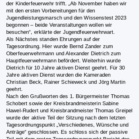
der Kinderfeuerwehr trifft. „Ab November haben wir
mit den ersten Vorbereitungen für den
Jugendleistungsmarsch und den Wissenstest 2023
begonnen – beide Veranstaltungen wollen wir
besuchen“, erklärte der Jugendfeuerwehrwart.
Als Nächstes standen Ehrungen auf der
Tagesordnung. Hier wurde Bernd Zander zum
Oberfeuerwehrmann und Alexander Dietrich zum
Hauptfeuerwehrmann befördert. Weiterhin wurde
Dietrich für 10 Jahre aktiven Dienst geehrt. Für 30
Jahre aktiven Dienst wurden die Kameraden
Christian Beck, Rainer Schieweck und Jörg Martin
geehrt.
Nach den Grußworten des 1. Bürgermeister Thomas
Schobert sowie der Kreisbrandmeisterin Sabine
Hawel-Rudert und Kreisbrandmeister Thomas Greipel
wurde der aktive Teil der Sitzung nach dem letzten
Tagesordnungspunkt „Verschiedenes, Wünsche und
Anträge“ geschlossen. Es schloss sich der passive