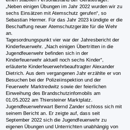
„Neben einigen Übungen im Jahr 2022 wurden wir zu
sechs Einsätzen mit Atemschutz gerufen“, so
Sebastian Hermer. Für das Jahr 2023 kündigte er die
Beschaffung neuer Atemschutzgeräte für die Wehr
an.
Tagesordnungspunkt vier war der Jahresbericht der
Kinderfeuerwehr. „Nach einigen Übertritten in die
Jugendfeuerwehr befinden sich in der
Kinderfeuerwehr aktuell noch sechs Kinder“,
erläuterte Kinderfeuerwehrbeauftragter Alexander
Dietrich. Aus dem vergangenen Jahr erzählte er von
Besuchen bei der Polizeiinspektion und der
Feuerwehr Marktredwitz sowie der feierlichen
Einweihung des Brandschutzinfomobils am
01.05.2022 am Thiersteiner Marktplatz.
Jugendfeuerwehrwart Bernd Zander schloss sich mit
seinem Bericht an. Er zeigte auf, dass seit
September 2022 sich die Jugendfeuerwehr zu
eigenen Übungen und Unterrichten unabhängig von