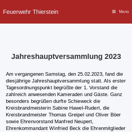
Feuerwehr Thierstein
Menü
Jahreshauptversammlung 2023
Am vergangenen Samstag, den 25.02.2023, fand die
diesjährige Jahreshauptversammlung statt. Als erster
Tagesordnungspunkt begrüßte der 1. Vorstand die
zahlreich anwesenden Kameraden und Gäste. Ganz
besonders begrüßen durfte Schieweck die
Kreisbrandmeisterin Sabine Hawel-Rudert, die
Kreisbrandmeister Thomas Greipel und Oliver Böer
sowie Ehrenvorstand Manfred Neupert,
Ehrenkommandant Winfried Beck die Ehrenmitglieder