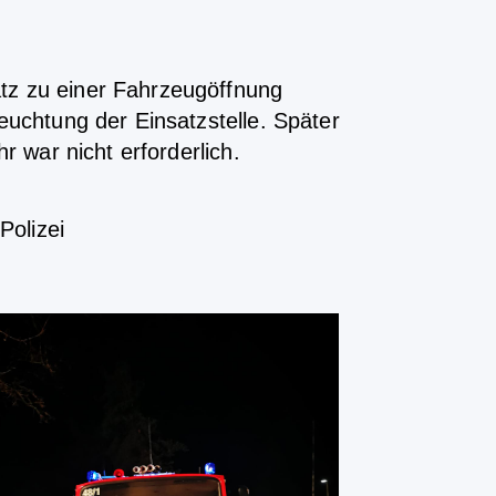
tz zu einer Fahrzeugöffnung
euchtung der Einsatzstelle. Später
r war nicht erforderlich.
Polizei