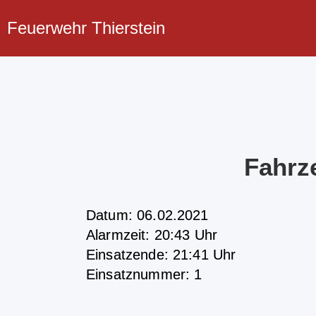
Feuerwehr Thierstein
Fahrz
Datum: 06.02.2021
Alarmzeit: 20:43 Uhr
Einsatzende: 21:41 Uhr
Einsatznummer: 1