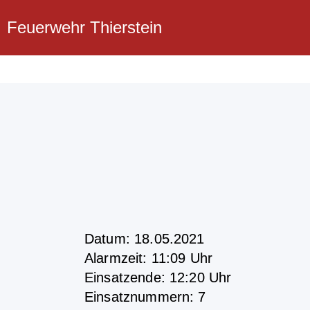
Feuerwehr Thierstein
Datum: 18.05.2021
Alarmzeit: 11:09 Uhr
Einsatzende: 12:20 Uhr
Einsatznummern: 7