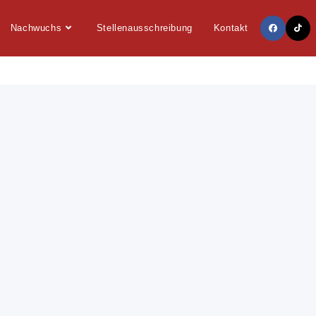
Nachwuchs
Stellenausschreibung
Kontakt