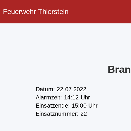
Feuerwehr Thierstein
Bran
Datum: 22.07.2022
Alarmzeit: 14:12 Uhr
Einsatzende: 15:00 Uhr
Einsatznummer: 22