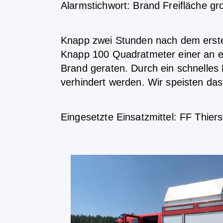
Alarmstichwort: Brand Freifläche gr
Knapp zwei Stunden nach dem erste
Knapp 100 Quadratmeter einer an e
Brand geraten. Durch ein schnelles
verhindert werden. Wir speisten da
Eingesetzte Einsatzmittel: FF Thier