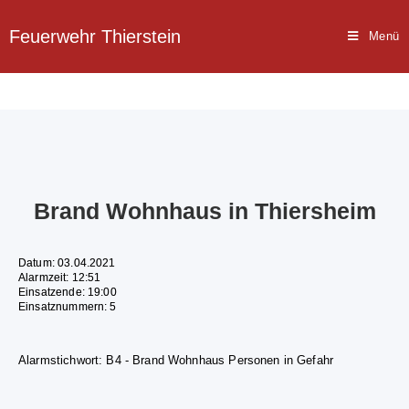
Feuerwehr Thierstein
Menü
Brand Wohnhaus in Thiersheim
Datum: 03.04.2021
Alarmzeit: 12:51
Einsatzende: 19:00
Einsatznummern: 5
Alarmstichwort: B4 - Brand Wohnhaus Personen in Gefahr