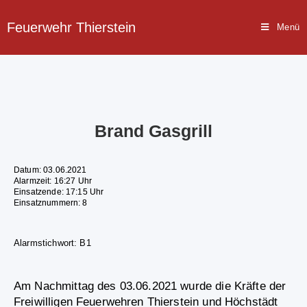
Feuerwehr Thierstein
Menü
Brand Gasgrill
Datum: 03.06.2021
Alarmzeit: 16:27 Uhr
Einsatzende: 17:15 Uhr
Einsatznummern: 8
Alarmstichwort: B1
Am Nachmittag des 03.06.2021 wurde die Kräfte der
Freiwilligen Feuerwehren Thierstein und Höchstädt